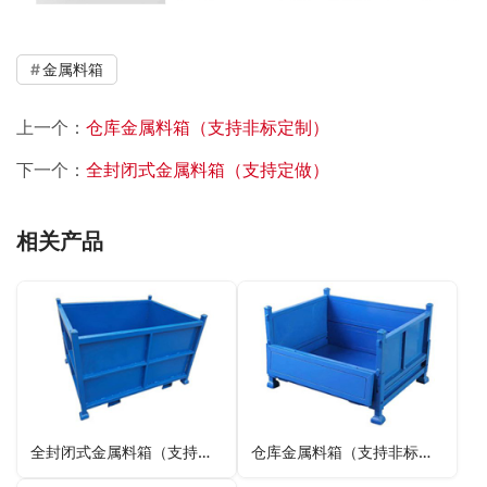
金属料箱
上一个：
仓库金属料箱（支持非标定制）
下一个：
全封闭式金属料箱（支持定做）
相关产品
全封闭式金属料箱（支持定做）
仓库金属料箱（支持非标定制）