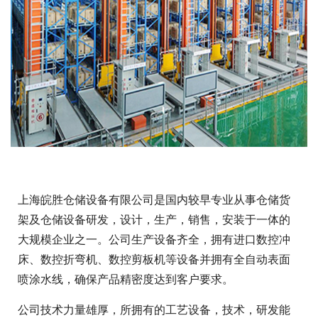
上海皖胜仓储设备有限公司是国内较早专业从事仓储货
架及仓储设备研发，设计，生产，销售，安装于一体的
大规模企业之一。公司生产设备齐全，拥有进口数控冲
床、数控折弯机、数控剪板机等设备并拥有全自动表面
喷涂水线，确保产品精密度达到客户要求。
公司技术力量雄厚，所拥有的工艺设备，技术，研发能