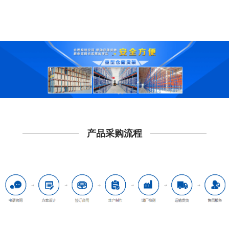
产品采购流程