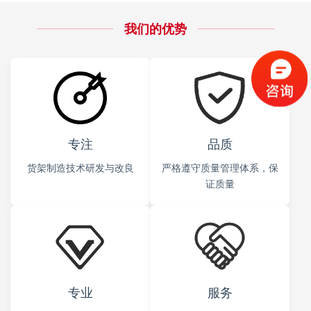
我们的优势
专注
品质
货架制造技术研发与改良
严格遵守质量管理体系，保
证质量
专业
服务