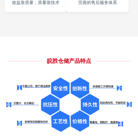
效益靠质量，质量靠技术
完善的售后服务体系
皖胜仓储产品特点