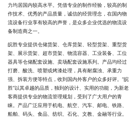
力均居国内较高水平。凭借专业的制作经验，较高的制
作技术、优秀的产品质量，诚信的经营理念，在国内物
流设备行业享有较高的声誉，是众多企业优选的物流设
备制造商之一。
皖胜专业提供仓储货架、仓库货架、轻型货架、重型货
架、展示货架、超市货架、物流容器、工业装备、工位
器具等仓储配套设施、卖场配套设施系列。产品均经过
打磨、酸洗、喷塑或烤漆处理，具有耐腐浊、承重力
强、拆装方便等特点，收到国内外客户的众多好评。“皖
胜”以其卓越的品质，独到的设计、实用的功能，为新老
客商提供专业的物流管理规划，受到了广大用户的青
睐。产品广泛应用于机电、航空、汽车、邮电、铁路、
船舶、码头、食品、纺织、石化、文教、金融等行业。