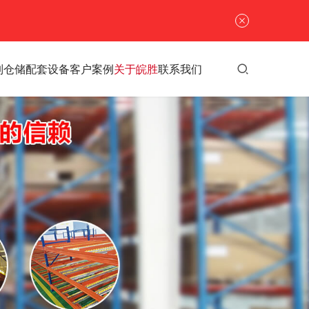
列
仓储配套设备
客户案例
关于皖胜
联系我们