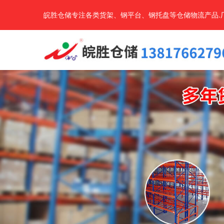
皖胜仓储专注各类货架、钢平台、钢托盘等仓储物流产品.