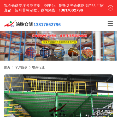
皖胜仓储专注各类货架、钢平台、钢托盘等仓储物流产品.厂家
直销，皆可非标定做，咨询热线：
13817662796
首页
客户案例
电商行业