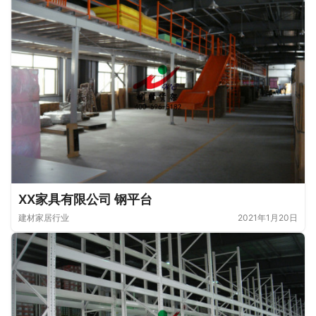
XX家具有限公司 钢平台
建材家居行业
2021年1月20日