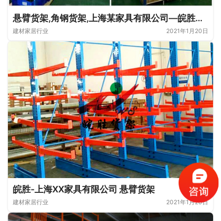
悬臂货架,角钢货架,上海某家具有限公司—皖胜仓储
建材家居行业
2021年1月20日
皖胜-上海XX家具有限公司 悬臂货架
建材家居行业
2021年1月20日