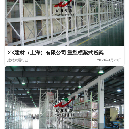
XX建材（上海）有限公司 重型横梁式货架
建材家居行业
2021年1月20日