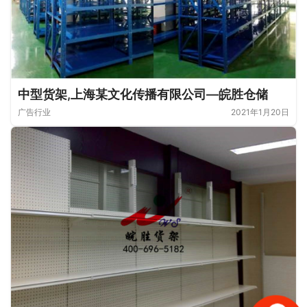
中型货架,上海某文化传播有限公司—皖胜仓储
广告行业
2021年1月20日