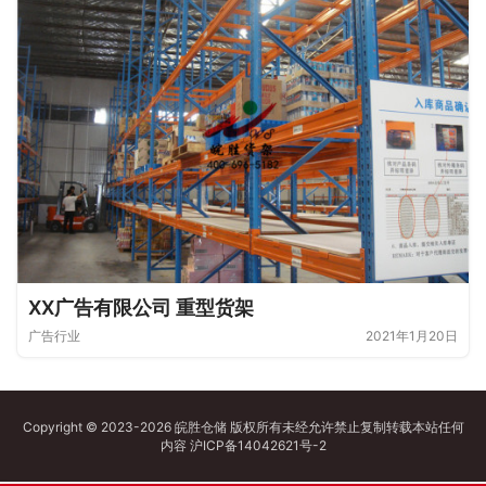
XX广告有限公司 重型货架
广告行业
2021年1月20日
Copyright © 2023-2026 皖胜仓储 版权所有未经允许禁止复制转载本站任何
内容
沪ICP备14042621号-2