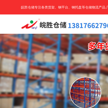
皖胜仓储专注各类货架、钢平台、钢托盘等仓储物流产品.