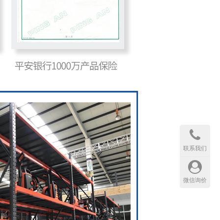
联系我们
微信询价