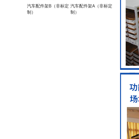
汽车配件架B（非标定
汽车配件架A（非标定
制）
制）