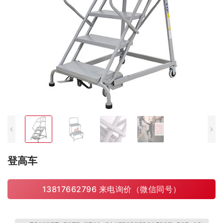
登高车
13817662796 来电询价（微信同号）