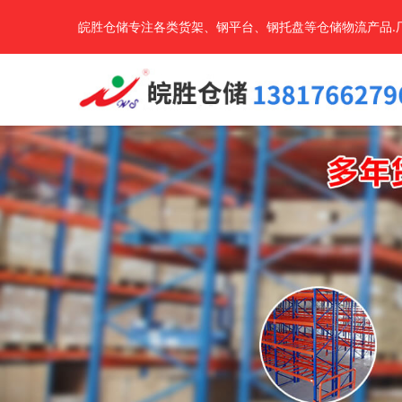
皖胜仓储专注各类货架、钢平台、钢托盘等仓储物流产品.