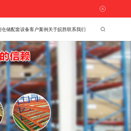
列
仓储配套设备
客户案例
关于皖胜
联系我们