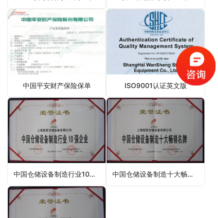
中国平安财产保险保单
ISO9001认证英文版
中国仓储设备制造行业10强企业
中国仓储设备制造十大畅销名牌