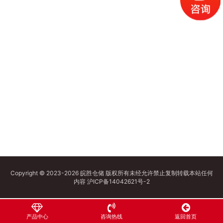
Copyright © 2023-2026 皖胜仓储 版权所有未经允许禁止复制转载本站任何
内容
沪ICP备14042621号-2
产品中心
咨询热线
返回首页