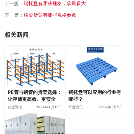
上一篇：
钢托盘有哪些规格，承重多大
下一篇：
横梁货架有哪些规格参数
相关新闻
钢托盘可以应用的行业有
PE管与钢管的货架选择：
哪些？
让存储更高效、更安全
行业资讯
2024年2月5日
行业资讯
2024年4月19日