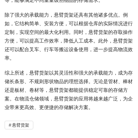
等，能够满足不同重量级别物品的存储需求。
除了强大的承载能力，悬臂货架还具有其他诸多优点。例
如，它结构简单、安装方便，可以根据仓库的实际情况进行
定制，实现空间的最大化利用。同时，悬臂货架的存取操作
方便，可以提高工作效率，降低人工成本。此外，悬臂货架
还可以配合叉车、行车等搬运设备使用，进一步提高物流效
率。
综上所述，悬臂货架以其灵活性和强大的承载能力，成为存
储长条形、不规则形状物品的理想选择。无论是管材、棒材
还是板材、卷材等，悬臂货架都能提供稳定可靠的存储方
案。在物流仓储领域，悬臂货架的应用将越来越广泛，为企
业带来更高效、更便捷的存储解决方案。
悬臂货架