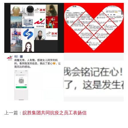
上一篇：
皖胜集团共同抗疫之员工表扬信