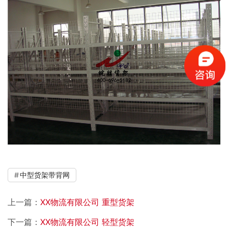
中型货架带背网
上一篇：
XX物流有限公司 重型货架
下一篇：
XX物流有限公司 轻型货架