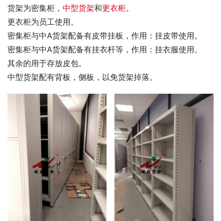
货架为密集柜，
中型货架
和
更衣柜
。
更衣柜为员工使用。
密集柜与中A货架配备有皮带挂板，作用：挂皮带使用。
密集柜与中A货架配备有挂衣杆等，作用：挂衣服使用。
其余的用于存放皮包。
中型货架配有背板，侧板，以免货架掉落。