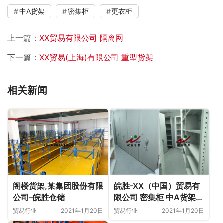
中A货架
密集柜
更衣柜
上一篇：
XX贸易有限公司 隔离网
下一篇：
XX贸易(上海)有限公司 重型货架
相关新闻
皖胜-XX（中国）贸易有
阁楼货架,某集团股份有限
限公司 密集柜 中A货架
公司–皖胜仓储
更衣柜
贸易行业
2021年1月20日
贸易行业
2021年1月20日