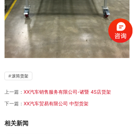
滚筒货架
上一篇：
XX汽车销售服务有限公司-诸暨 4S店货架
下一篇：
XX汽车贸易有限公司 中型货架
相关新闻