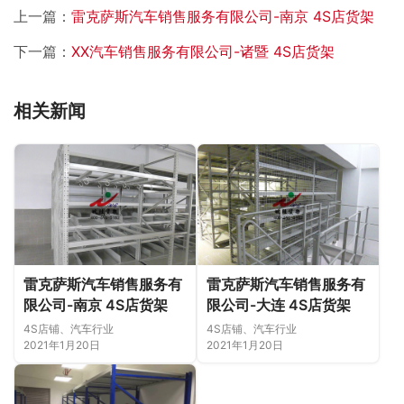
上一篇：
雷克萨斯汽车销售服务有限公司-南京 4S店货架
下一篇：
XX汽车销售服务有限公司-诸暨 4S店货架
相关新闻
雷克萨斯汽车销售服务有
雷克萨斯汽车销售服务有
限公司-南京 4S店货架
限公司-大连 4S店货架
4S店铺、汽车行业
4S店铺、汽车行业
2021年1月20日
2021年1月20日